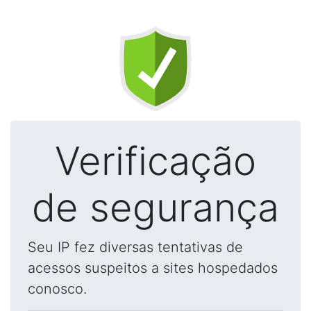
Verificação
de segurança
Seu IP fez diversas tentativas de
acessos suspeitos a sites hospedados
conosco.